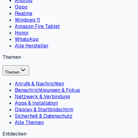
Android
Oppo
Realme
Windows 11
Amazon Fire Tablet
Honor
WhatsApp
Alle Hersteller
Themen
Themen
Anrufe & Nachrichten
Benachrichtigungen & Fokus
Netzwerk & Verbindung
Apps & Installation
Display & Startbildschirm
Sicherheit & Datenschutz
Alle Themen
Entdecken