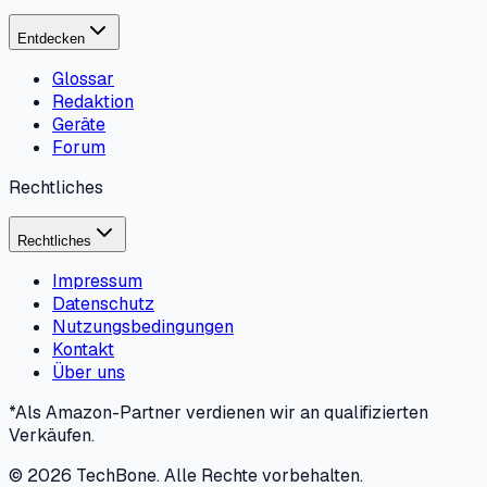
Entdecken
Glossar
Redaktion
Geräte
Forum
Rechtliches
Rechtliches
Impressum
Datenschutz
Nutzungsbedingungen
Kontakt
Über uns
*Als Amazon-Partner verdienen wir an qualifizierten
Verkäufen.
©
2026
TechBone.
Alle Rechte vorbehalten.