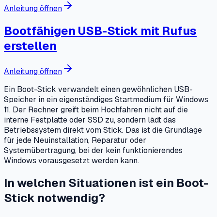
Anleitung öffnen
Bootfähigen USB-Stick mit Rufus
erstellen
Anleitung öffnen
Ein Boot-Stick verwandelt einen gewöhnlichen USB-
Speicher in ein eigenständiges Startmedium für Windows
11. Der Rechner greift beim Hochfahren nicht auf die
interne Festplatte oder SSD zu, sondern lädt das
Betriebssystem direkt vom Stick. Das ist die Grundlage
für jede Neuinstallation, Reparatur oder
Systemübertragung, bei der kein funktionierendes
Windows vorausgesetzt werden kann.
In welchen Situationen ist ein Boot-
Stick notwendig?