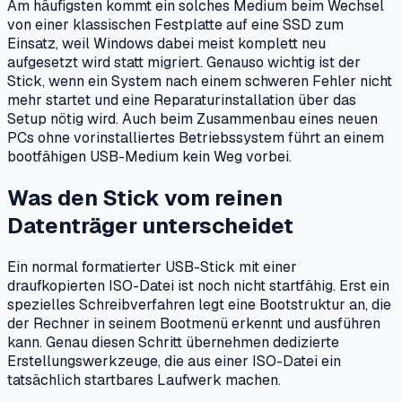
Am häufigsten kommt ein solches Medium beim Wechsel
von einer klassischen Festplatte auf eine SSD zum
Einsatz, weil Windows dabei meist komplett neu
aufgesetzt wird statt migriert. Genauso wichtig ist der
Stick, wenn ein System nach einem schweren Fehler nicht
mehr startet und eine Reparaturinstallation über das
Setup nötig wird. Auch beim Zusammenbau eines neuen
PCs ohne vorinstalliertes Betriebssystem führt an einem
bootfähigen USB-Medium kein Weg vorbei.
Was den Stick vom reinen
Datenträger unterscheidet
Ein normal formatierter USB-Stick mit einer
draufkopierten ISO-Datei ist noch nicht startfähig. Erst ein
spezielles Schreibverfahren legt eine Bootstruktur an, die
der Rechner in seinem Bootmenü erkennt und ausführen
kann. Genau diesen Schritt übernehmen dedizierte
Erstellungswerkzeuge, die aus einer ISO-Datei ein
tatsächlich startbares Laufwerk machen.