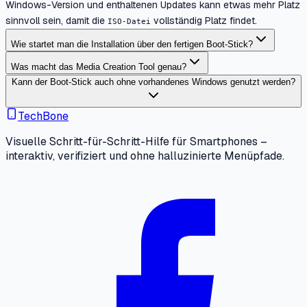
Windows-Version und enthaltenen Updates kann etwas mehr Platz
sinnvoll sein, damit die
vollständig Platz findet.
ISO-Datei
Wie startet man die Installation über den fertigen Boot-Stick?
Was macht das Media Creation Tool genau?
Kann der Boot-Stick auch ohne vorhandenes Windows genutzt werden?
TechBone
Visuelle Schritt-für-Schritt-Hilfe für Smartphones –
interaktiv, verifiziert und ohne halluzinierte Menüpfade.