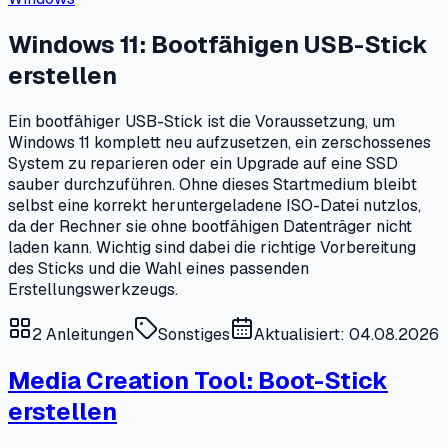
Windows 11: Bootfähigen USB-Stick
erstellen
Ein bootfähiger USB-Stick ist die Voraussetzung, um
Windows 11 komplett neu aufzusetzen, ein zerschossenes
System zu reparieren oder ein Upgrade auf eine SSD
sauber durchzuführen. Ohne dieses Startmedium bleibt
selbst eine korrekt heruntergeladene ISO-Datei nutzlos,
da der Rechner sie ohne bootfähigen Datenträger nicht
laden kann. Wichtig sind dabei die richtige Vorbereitung
des Sticks und die Wahl eines passenden
Erstellungswerkzeugs.
2
Anleitungen
Sonstiges
Aktualisiert: 04.08.2026
Media Creation Tool: Boot-Stick
erstellen