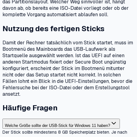
das Partitionslayout. Welcher Weg sinnvoller ist, hängt
davon ab, ob bereits eine ISO-Datei vorliegt oder ob der
komplette Vorgang automatisiert ablaufen soll.
Nutzung des fertigen Sticks
Damit der Rechner tatsächlich vom Stick startet, muss im
Bootmenü des Mainboards das USB-Laufwerk als
Startquelle ausgewählt werden. Ist das UEFI auf einen
anderen Startmodus fixiert oder Secure Boot ungünstig
konfiguriert, erscheint der Stick im Bootmenü mitunter
nicht oder das Setup startet nicht korrekt. In solchen
Fällen lohnt ein Blick in die UEFI-Einstellungen, bevor die
Fehlersuche bei der ISO-Datei oder dem Erstellungstool
ansetzt.
Häufige Fragen
Welche Größe sollte der USB-Stick für Windows 11 haben?
Der Stick sollte mindestens 8 GB Speicherplatz bieten. Je nach