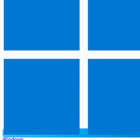
Windows