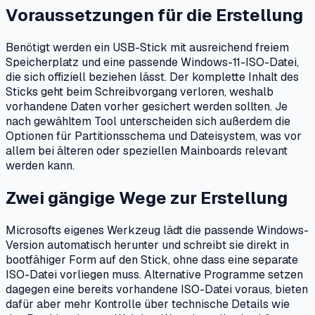
Voraussetzungen für die Erstellung
Benötigt werden ein USB-Stick mit ausreichend freiem
Speicherplatz und eine passende Windows-11-ISO-Datei,
die sich offiziell beziehen lässt. Der komplette Inhalt des
Sticks geht beim Schreibvorgang verloren, weshalb
vorhandene Daten vorher gesichert werden sollten. Je
nach gewähltem Tool unterscheiden sich außerdem die
Optionen für Partitionsschema und Dateisystem, was vor
allem bei älteren oder speziellen Mainboards relevant
werden kann.
Zwei gängige Wege zur Erstellung
Microsofts eigenes Werkzeug lädt die passende Windows-
Version automatisch herunter und schreibt sie direkt in
bootfähiger Form auf den Stick, ohne dass eine separate
ISO-Datei vorliegen muss. Alternative Programme setzen
dagegen eine bereits vorhandene ISO-Datei voraus, bieten
dafür aber mehr Kontrolle über technische Details wie