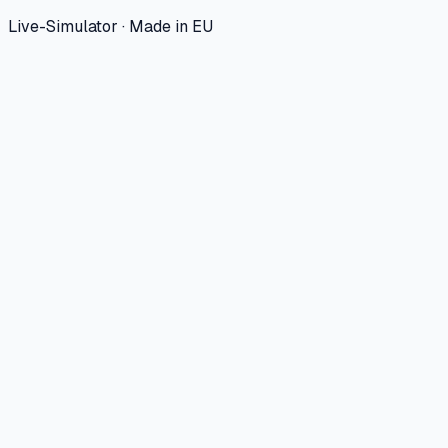
Live-Simulator · Made in EU