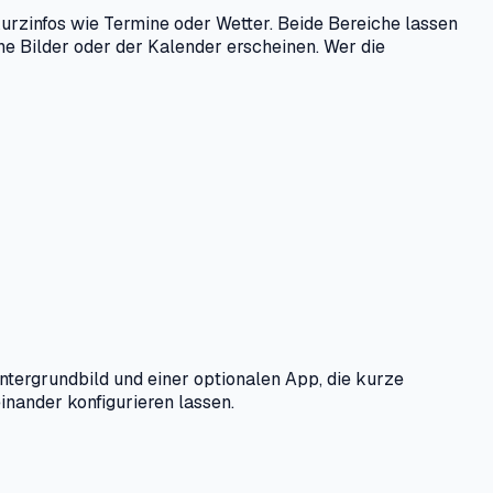
urzinfos wie Termine oder Wetter. Beide Bereiche lassen
e Bilder oder der Kalender erscheinen. Wer die
intergrundbild und einer optionalen App, die kurze
inander konfigurieren lassen.