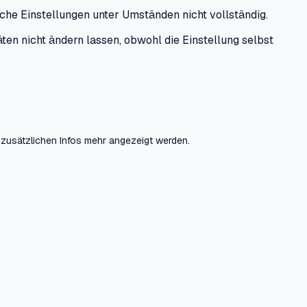
iche Einstellungen unter Umständen nicht vollständig.
ten nicht ändern lassen, obwohl die Einstellung selbst
zusätzlichen Infos mehr angezeigt werden.