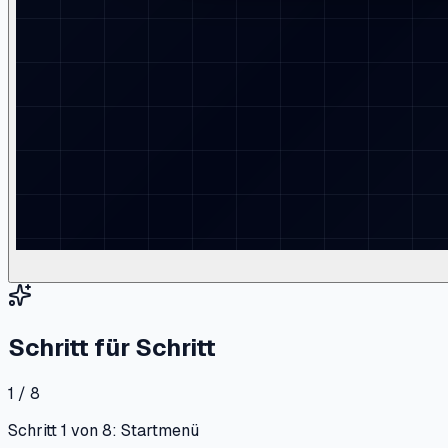
Schritt für Schritt
1 / 8
Schritt 1 von 8: Startmenü