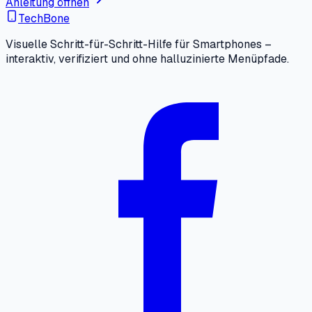
Anleitung öffnen
TechBone
Visuelle Schritt-für-Schritt-Hilfe für Smartphones –
interaktiv, verifiziert und ohne halluzinierte Menüpfade.