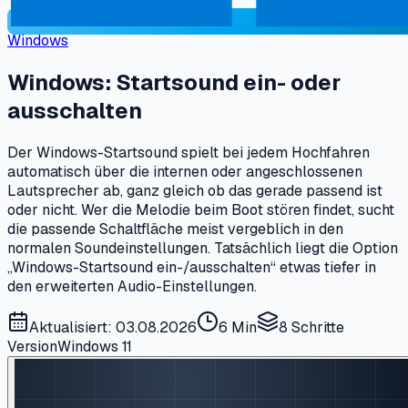
Windows
Windows: Startsound ein- oder
ausschalten
Der Windows-Startsound spielt bei jedem Hochfahren
automatisch über die internen oder angeschlossenen
Lautsprecher ab, ganz gleich ob das gerade passend ist
oder nicht. Wer die Melodie beim Boot stören findet, sucht
die passende Schaltfläche meist vergeblich in den
normalen Soundeinstellungen. Tatsächlich liegt die Option
„Windows-Startsound ein-/ausschalten“ etwas tiefer in
den erweiterten Audio-Einstellungen.
Aktualisiert: 03.08.2026
6 Min
8
Schritte
Version
Windows 11