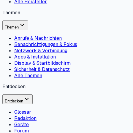
Alle Hersteller
Themen
Themen
Anrufe & Nachrichten
Benachrichtigungen & Fokus
Netzwerk & Verbindung
Apps & Installation
Display & Startbildschirm
Sicherheit & Datenschutz
Alle Themen
Entdecken
Entdecken
Glossar
Redaktion
Geräte
Forum