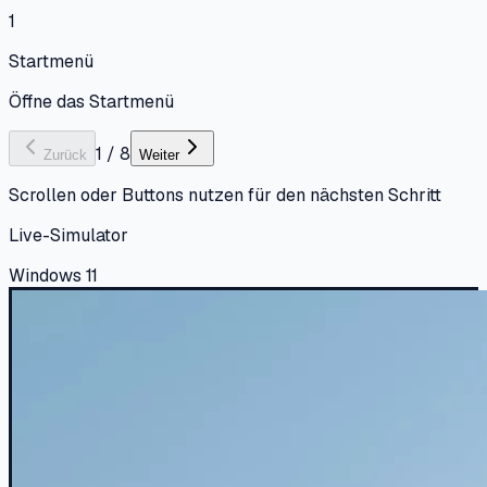
1
Startmenü
Öffne das Startmenü
1
/
8
Zurück
Weiter
Scrollen oder Buttons nutzen für den nächsten Schritt
Live-Simulator
Windows 11