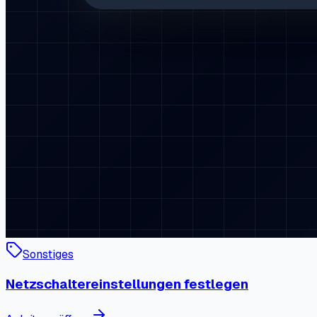
Sonstiges
Netzschaltereinstellungen festlegen