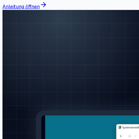
Anleitung öffnen