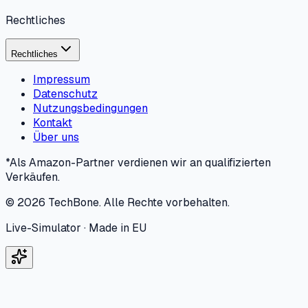
Rechtliches
Rechtliches
Impressum
Datenschutz
Nutzungsbedingungen
Kontakt
Über uns
*Als Amazon-Partner verdienen wir an qualifizierten
Verkäufen.
©
2026
TechBone.
Alle Rechte vorbehalten.
Live-Simulator · Made in EU