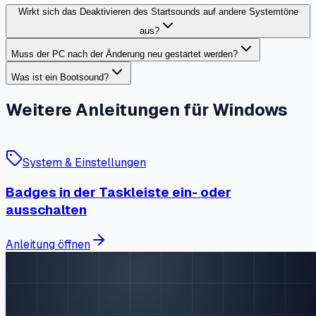
Wirkt sich das Deaktivieren des Startsounds auf andere Systemtöne
aus?
Muss der PC nach der Änderung neu gestartet werden?
Was ist ein Bootsound?
Weitere Anleitungen für Windows
System & Einstellungen
Badges in der Taskleiste ein- oder
ausschalten
Anleitung öffnen