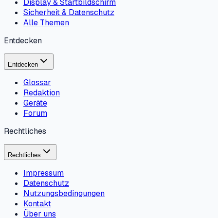
Display & Startbildschirm
Sicherheit & Datenschutz
Alle Themen
Entdecken
Entdecken
Glossar
Redaktion
Geräte
Forum
Rechtliches
Rechtliches
Impressum
Datenschutz
Nutzungsbedingungen
Kontakt
Über uns