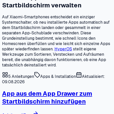
Startbildschirm verwalten
Auf Xiaomi-Smartphones entscheidet ein einziger
Systemschalter, ob neu installierte Apps automatisch auf
dem Startbildschirm landen oder gesammelt in einer
separaten App-Schublade verschwinden. Diese
Grundeinstellung bestimmt, wie schnell Icons den
Homescreen überfüllen und wie leicht sich einzelne Apps
später wiederfinden lassen.
HyperOS
stellt eigene
Werkzeuge zum Sortieren, Verstecken und Aufräumen
bereit, die unabhängig davon funktionieren, ob eine App
tatsächlich deinstalliert wird.
5
Anleitungen
Apps & Installation
Aktualisiert:
09.08.2026
App aus dem App Drawer zum
Startbildschirm hinzufügen