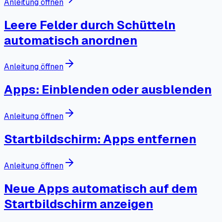
Anleitung öffnen
Leere Felder durch Schütteln
automatisch anordnen
Anleitung öffnen
Apps: Einblenden oder ausblenden
Anleitung öffnen
Startbildschirm: Apps entfernen
Anleitung öffnen
Neue Apps automatisch auf dem
Startbildschirm anzeigen