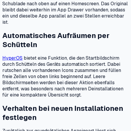
Schublade nach oben auf einen Homescreen. Das Original
bleibt dabei weiterhin im App Drawer vorhanden, sodass
ein und dieselbe App parallel an zwei Stellen erreichbar
ist.
Automatisches Aufräumen per
Schütteln
HyperOS
bietet eine Funktion, die den Startbildschirm
durch Schütteln des Geräts automatisch sortiert. Dabei
rutschen alle vorhandenen Icons zusammen und füllen
freie Zellen von oben links beginnend auf. Leere
Bildschirmseiten werden bei dieser Aktion ebenfalls
entfernt, was besonders nach mehreren Deinstallationen
für eine kompaktere Übersicht sorgt.
Verhalten bei neuen Installationen
festlegen
Zusätzlich zur grundsätzlichen Anzeigeart lässt sich