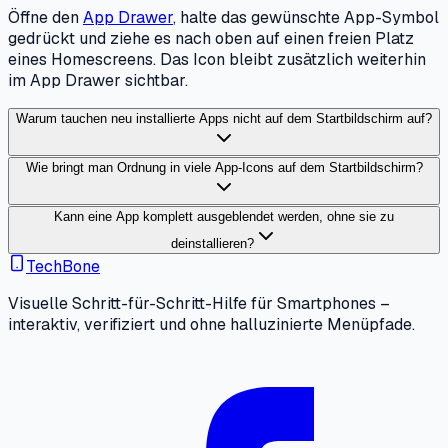
Öffne den
App Drawer
, halte das gewünschte App-Symbol
gedrückt und ziehe es nach oben auf einen freien Platz
eines Homescreens. Das Icon bleibt zusätzlich weiterhin
im App Drawer sichtbar.
Warum tauchen neu installierte Apps nicht auf dem Startbildschirm auf?
Wie bringt man Ordnung in viele App-Icons auf dem Startbildschirm?
Kann eine App komplett ausgeblendet werden, ohne sie zu
deinstallieren?
TechBone
Visuelle Schritt-für-Schritt-Hilfe für Smartphones –
interaktiv, verifiziert und ohne halluzinierte Menüpfade.