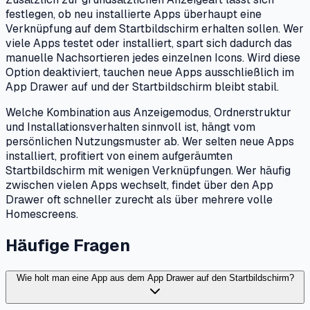
festlegen, ob neu installierte Apps überhaupt eine
Verknüpfung auf dem Startbildschirm erhalten sollen. Wer
viele Apps testet oder installiert, spart sich dadurch das
manuelle Nachsortieren jedes einzelnen Icons. Wird diese
Option deaktiviert, tauchen neue Apps ausschließlich im
App Drawer auf und der Startbildschirm bleibt stabil.
Welche Kombination aus Anzeigemodus, Ordnerstruktur
und Installationsverhalten sinnvoll ist, hängt vom
persönlichen Nutzungsmuster ab. Wer selten neue Apps
installiert, profitiert von einem aufgeräumten
Startbildschirm mit wenigen Verknüpfungen. Wer häufig
zwischen vielen Apps wechselt, findet über den App
Drawer oft schneller zurecht als über mehrere volle
Homescreens.
Häufige Fragen
Wie holt man eine App aus dem App Drawer auf den Startbildschirm?