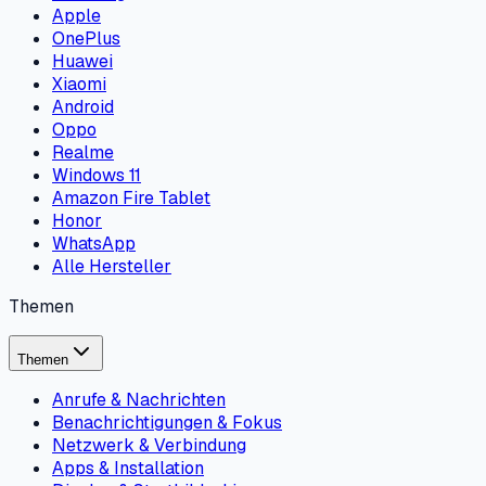
Apple
OnePlus
Huawei
Xiaomi
Android
Oppo
Realme
Windows 11
Amazon Fire Tablet
Honor
WhatsApp
Alle Hersteller
Themen
Themen
Anrufe & Nachrichten
Benachrichtigungen & Fokus
Netzwerk & Verbindung
Apps & Installation