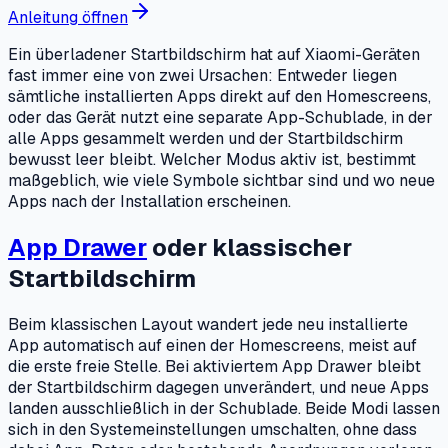
Anleitung öffnen
Ein überladener Startbildschirm hat auf Xiaomi-Geräten
fast immer eine von zwei Ursachen: Entweder liegen
sämtliche installierten Apps direkt auf den Homescreens,
oder das Gerät nutzt eine separate App-Schublade, in der
alle Apps gesammelt werden und der Startbildschirm
bewusst leer bleibt. Welcher Modus aktiv ist, bestimmt
maßgeblich, wie viele Symbole sichtbar sind und wo neue
Apps nach der Installation erscheinen.
App Drawer
oder klassischer
Startbildschirm
Beim klassischen Layout wandert jede neu installierte
App automatisch auf einen der Homescreens, meist auf
die erste freie Stelle. Bei aktiviertem App Drawer bleibt
der Startbildschirm dagegen unverändert, und neue Apps
landen ausschließlich in der Schublade. Beide Modi lassen
sich in den Systemeinstellungen umschalten, ohne dass