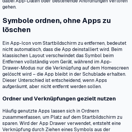
dabei App-Daten oder bestehende Anordnungen verloren
gehen.
Symbole ordnen, ohne Apps zu
löschen
Ein App-Icon vom Startbildschirm zu entfernen, bedeutet
nicht automatisch, dass die App deinstalliert wird. Beim
klassischen Layout verschwindet das Symbol beim
Entfernen vollständig vom Gerät, während im App-
Drawer-Modus nur die Verknüpfung auf dem Homescreen
gelöscht wird – die App bleibt in der Schublade erhalten.
Dieser Unterschied ist entscheidend, wenn Apps
aufgeräumt, aber nicht entfernt werden sollen.
Ordner und Verknüpfungen gezielt nutzen
Häufig genutzte Apps lassen sich in Ordnern
zusammenfassen, um Platz auf dem Startbildschirm zu
sparen. Wird der App Drawer verwendet, entsteht eine
Verknüpfung durch Ziehen eines Symbols aus der