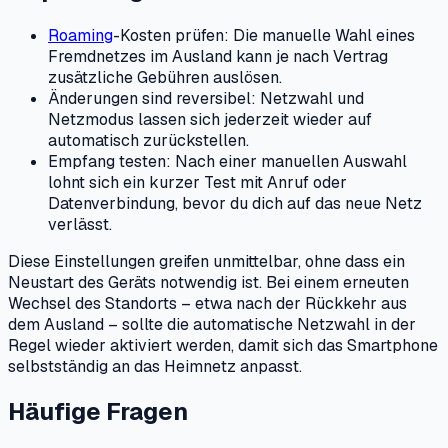
Roaming
-Kosten prüfen: Die manuelle Wahl eines
Fremdnetzes im Ausland kann je nach Vertrag
zusätzliche Gebühren auslösen.
Änderungen sind reversibel: Netzwahl und
Netzmodus lassen sich jederzeit wieder auf
automatisch zurückstellen.
Empfang testen: Nach einer manuellen Auswahl
lohnt sich ein kurzer Test mit Anruf oder
Datenverbindung, bevor du dich auf das neue Netz
verlässt.
Diese Einstellungen greifen unmittelbar, ohne dass ein
Neustart des Geräts notwendig ist. Bei einem erneuten
Wechsel des Standorts – etwa nach der Rückkehr aus
dem Ausland – sollte die automatische Netzwahl in der
Regel wieder aktiviert werden, damit sich das Smartphone
selbstständig an das Heimnetz anpasst.
Häufige Fragen