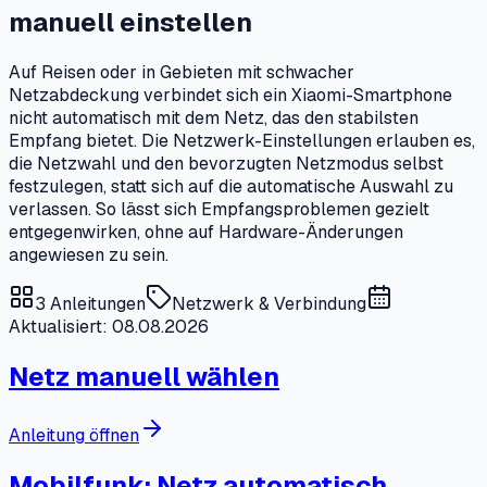
manuell einstellen
Auf Reisen oder in Gebieten mit schwacher
Netzabdeckung verbindet sich ein Xiaomi-Smartphone
nicht automatisch mit dem Netz, das den stabilsten
Empfang bietet. Die Netzwerk-Einstellungen erlauben es,
die Netzwahl und den bevorzugten Netzmodus selbst
festzulegen, statt sich auf die automatische Auswahl zu
verlassen. So lässt sich Empfangsproblemen gezielt
entgegenwirken, ohne auf Hardware-Änderungen
angewiesen zu sein.
3
Anleitungen
Netzwerk & Verbindung
Aktualisiert: 08.08.2026
Netz manuell wählen
Anleitung öffnen
Mobilfunk: Netz automatisch