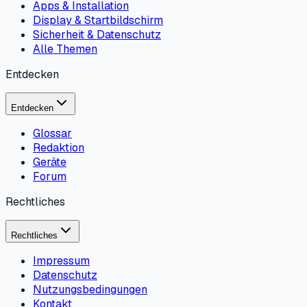
Apps & Installation
Display & Startbildschirm
Sicherheit & Datenschutz
Alle Themen
Entdecken
Entdecken
Glossar
Redaktion
Geräte
Forum
Rechtliches
Rechtliches
Impressum
Datenschutz
Nutzungsbedingungen
Kontakt