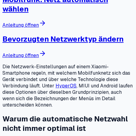
wählen
Anleitung öffnen
Bevorzugten Netzwerktyp ändern
Anleitung öffnen
Die Netzwerk-Einstellungen auf einem Xiaomi-
Smartphone regeln, mit welchem Mobilfunknetz sich das
Gerät verbindet und über welche Technologie diese
Verbindung läuft. Unter
HyperOS
, MIUI und Android laufen
diese Optionen über dieselben Grundprinzipien, auch
wenn sich die Bezeichnungen der Menüs im Detail
unterscheiden können.
Warum die automatische Netzwahl
nicht immer optimal ist