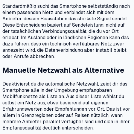
Standardmäßig sucht das Smartphone selbstständig nach
einem passenden Netz und verbindet sich mit dem
Anbieter, dessen Basisstation das stärkste Signal sendet.
Diese Entscheidung basiert auf Sendeleistung, nicht auf
der tatsächlichen Verbindungsqualität, die du vor Ort
erlebst. Im Ausland oder in ländlichen Regionen kann das
dazu führen, dass ein technisch verfügbares Netz zwar
angezeigt wird, die Datenverbindung aber instabil bleibt
oder Anrufe abbrechen.
Manuelle Netzwahl als Alternative
Deaktivierst du die automatische Netzwahl, zeigt dir das
Smartphone alle in der Umgebung empfangbaren
Mobilfunknetze als Liste an. Aus dieser Liste wählst du
selbst ein Netz aus, etwa basierend auf eigenen
Erfahrungswerten oder Empfehlungen vor Ort. Das ist vor
allem in Grenzregionen oder auf Reisen nützlich, wenn
mehrere Anbieter parallel verfügbar sind und sich in ihrer
Empfangsqualität deutlich unterscheiden.