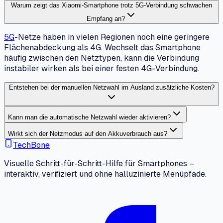
Warum zeigt das Xiaomi-Smartphone trotz 5G-Verbindung schwachen
Empfang an?
5G
-Netze haben in vielen Regionen noch eine geringere
Flächenabdeckung als 4G. Wechselt das Smartphone
häufig zwischen den Netztypen, kann die Verbindung
instabiler wirken als bei einer festen 4G-Verbindung.
Entstehen bei der manuellen Netzwahl im Ausland zusätzliche Kosten?
Kann man die automatische Netzwahl wieder aktivieren?
Wirkt sich der Netzmodus auf den Akkuverbrauch aus?
TechBone
Visuelle Schritt-für-Schritt-Hilfe für Smartphones –
interaktiv, verifiziert und ohne halluzinierte Menüpfade.