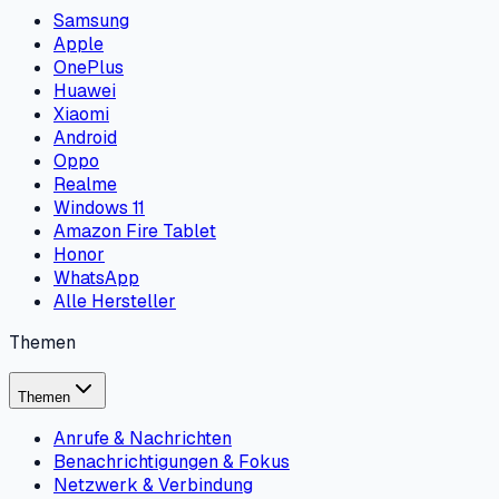
Samsung
Apple
OnePlus
Huawei
Xiaomi
Android
Oppo
Realme
Windows 11
Amazon Fire Tablet
Honor
WhatsApp
Alle Hersteller
Themen
Themen
Anrufe & Nachrichten
Benachrichtigungen & Fokus
Netzwerk & Verbindung