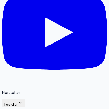
Hersteller
Hersteller