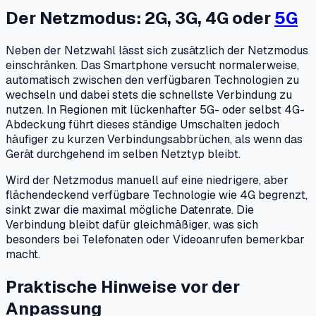
Der Netzmodus: 2G, 3G, 4G oder
5G
Neben der Netzwahl lässt sich zusätzlich der Netzmodus
einschränken. Das Smartphone versucht normalerweise,
automatisch zwischen den verfügbaren Technologien zu
wechseln und dabei stets die schnellste Verbindung zu
nutzen. In Regionen mit lückenhafter 5G- oder selbst 4G-
Abdeckung führt dieses ständige Umschalten jedoch
häufiger zu kurzen Verbindungsabbrüchen, als wenn das
Gerät durchgehend im selben Netztyp bleibt.
Wird der Netzmodus manuell auf eine niedrigere, aber
flächendeckend verfügbare Technologie wie 4G begrenzt,
sinkt zwar die maximal mögliche Datenrate. Die
Verbindung bleibt dafür gleichmäßiger, was sich
besonders bei Telefonaten oder Videoanrufen bemerkbar
macht.
Praktische Hinweise vor der
Anpassung