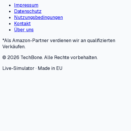
Impressum
Datenschutz
Nutzungsbedingungen
Kontakt
Über uns
*Als Amazon-Partner verdienen wir an qualifizierten
Verkäufen.
©
2026
TechBone.
Alle Rechte vorbehalten.
Live-Simulator · Made in EU