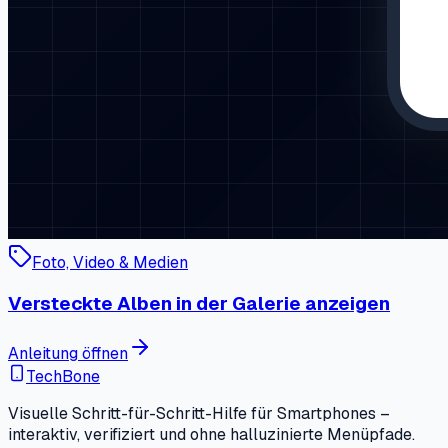
Foto, Video & Medien
Versteckte Alben in der Galerie anzeigen
Anleitung öffnen
TechBone
Visuelle Schritt-für-Schritt-Hilfe für Smartphones –
interaktiv, verifiziert und ohne halluzinierte Menüpfade.