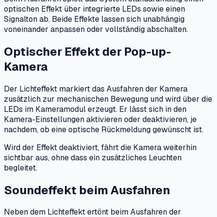
optischen Effekt über integrierte LEDs sowie einen
Signalton ab. Beide Effekte lassen sich unabhängig
voneinander anpassen oder vollständig abschalten.
Optischer Effekt der Pop-up-
Kamera
Der Lichteffekt markiert das Ausfahren der Kamera
zusätzlich zur mechanischen Bewegung und wird über die
LEDs im Kameramodul erzeugt. Er lässt sich in den
Kamera-Einstellungen aktivieren oder deaktivieren, je
nachdem, ob eine optische Rückmeldung gewünscht ist.
Wird der Effekt deaktiviert, fährt die Kamera weiterhin
sichtbar aus, ohne dass ein zusätzliches Leuchten
begleitet.
Soundeffekt beim Ausfahren
Neben dem Lichteffekt ertönt beim Ausfahren der