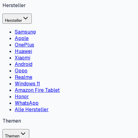
Hersteller
Hersteller
Samsung
Apple
OnePlus
Huawei
Xiaomi
Android
Oppo
Realme
Windows 11
Amazon Fire Tablet
Honor
WhatsApp
Alle Hersteller
Themen
Themen