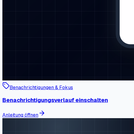
Benachrichtigungen & Fokus
Benachrichtigungsverlauf einschalten
Anleitung öffnen