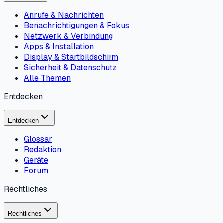
Anrufe & Nachrichten
Benachrichtigungen & Fokus
Netzwerk & Verbindung
Apps & Installation
Display & Startbildschirm
Sicherheit & Datenschutz
Alle Themen
Entdecken
Entdecken
Glossar
Redaktion
Geräte
Forum
Rechtliches
Rechtliches