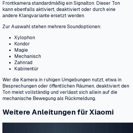
Frontkamera standardmäßig ein Signalton. Dieser Ton
kann ebenfalls aktiviert, deaktiviert oder durch eine
andere Klangvariante ersetzt werden.
Zur Auswahl stehen mehrere Soundoptionen:
Xylophon
Kondor
Magie
Mechanisch
Zahnrad
Kabinentür
Wer die Kamera in ruhigen Umgebungen nutzt, etwa in
Besprechungen oder öffentlichen Räumen, deaktiviert den
Ton meist vollständig und verlässt sich allein auf die
mechanische Bewegung als Rückmeldung.
Weitere Anleitungen für Xiaomi