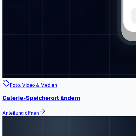
Foto, Video & Medien
Galerie-Speicherort ändern
Anleitung öffnen