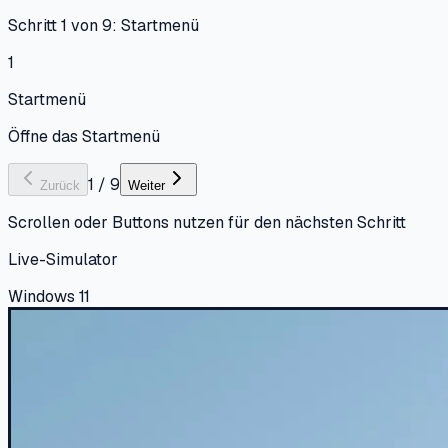
Schritt 1 von 9: Startmenü
1
Startmenü
Öffne das Startmenü
1
/
9
Zurück
Weiter
Scrollen oder Buttons nutzen für den nächsten Schritt
Live-Simulator
Windows 11