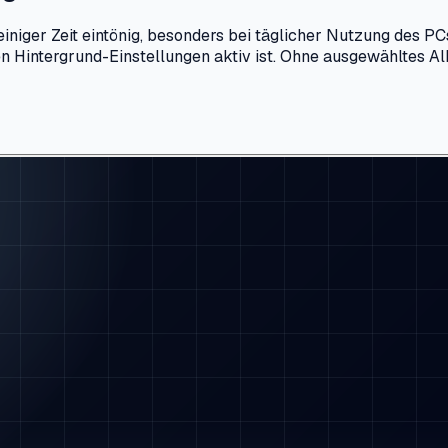
einiger Zeit eintönig, besonders bei täglicher Nutzung des 
en Hintergrund-Einstellungen aktiv ist. Ohne ausgewähltes 