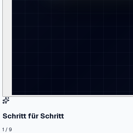
Schritt für Schritt
1 / 9