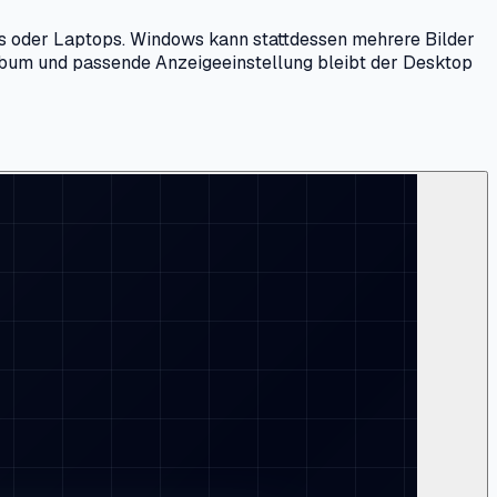
PCs oder Laptops. Windows kann stattdessen mehrere Bilder
Album und passende Anzeigeeinstellung bleibt der Desktop