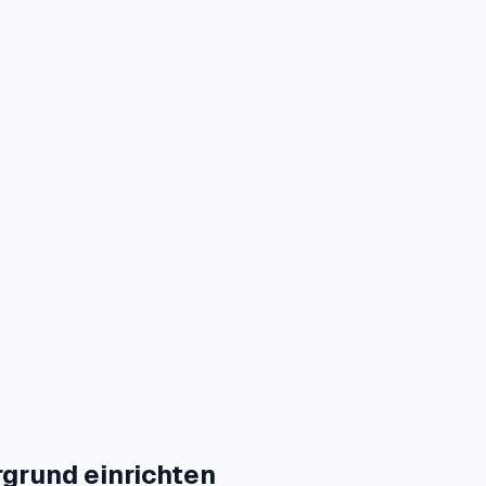
grund einrichten