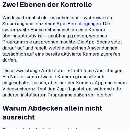
Zwei Ebenen der Kontrolle
Windows trennt strikt zwischen einer systemweiten
Steuerung und einzelnen
App-Berechtigungen
. Die
systemweite Ebene entscheidet, ob eine Kamera
überhaupt aktiv ist – unabhängig davon, welches
Programm sie ansprechen möchte. Die App-Ebene setzt
darauf auf und regelt, welche einzelnen Anwendungen
tatsächlich auf eine bereits aktivierte Kamera zugreifen
dürfen.
Diese zweistufige Architektur erlaubt feine Abstufungen.
Ein Nutzer kann etwa die Kamera grundsätzlich
eingeschaltet lassen, aber nur der Kamera-App und einem
Videokonferenz-Tool den Zugriff gestatten, während alle
anderen installierten Programme außen vor bleiben.
Warum Abdecken allein nicht
ausreicht