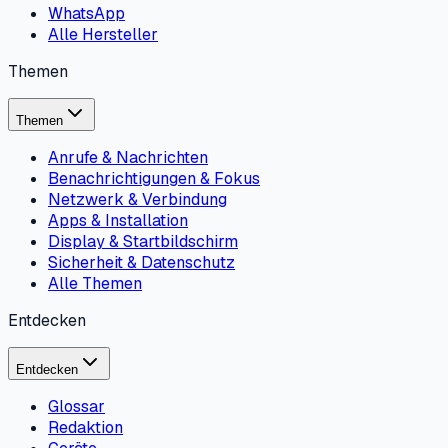
WhatsApp
Alle Hersteller
Themen
Themen
Anrufe & Nachrichten
Benachrichtigungen & Fokus
Netzwerk & Verbindung
Apps & Installation
Display & Startbildschirm
Sicherheit & Datenschutz
Alle Themen
Entdecken
Entdecken
Glossar
Redaktion