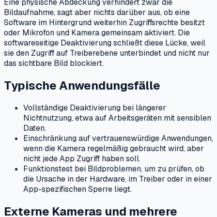
Eine physische Abdeckung verhindert zwar die
Bildaufnahme, sagt aber nichts darüber aus, ob eine
Software im Hintergrund weiterhin Zugriffsrechte besitzt
oder Mikrofon und Kamera gemeinsam aktiviert. Die
softwareseitige Deaktivierung schließt diese Lücke, weil
sie den Zugriff auf Treiberebene unterbindet und nicht nur
das sichtbare Bild blockiert.
Typische Anwendungsfälle
Vollständige Deaktivierung bei längerer
Nichtnutzung, etwa auf Arbeitsgeräten mit sensiblen
Daten.
Einschränkung auf vertrauenswürdige Anwendungen,
wenn die Kamera regelmäßig gebraucht wird, aber
nicht jede App Zugriff haben soll.
Funktionstest bei Bildproblemen, um zu prüfen, ob
die Ursache in der Hardware, im Treiber oder in einer
App-spezifischen Sperre liegt.
Externe Kameras und mehrere