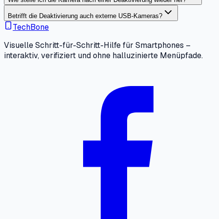
Betrifft die Deaktivierung auch externe USB-Kameras?
TechBone
Visuelle Schritt-für-Schritt-Hilfe für Smartphones –
interaktiv, verifiziert und ohne halluzinierte Menüpfade.