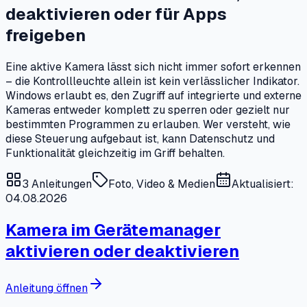
deaktivieren oder für Apps
freigeben
Eine aktive Kamera lässt sich nicht immer sofort erkennen
– die Kontrollleuchte allein ist kein verlässlicher Indikator.
Windows erlaubt es, den Zugriff auf integrierte und externe
Kameras entweder komplett zu sperren oder gezielt nur
bestimmten Programmen zu erlauben. Wer versteht, wie
diese Steuerung aufgebaut ist, kann Datenschutz und
Funktionalität gleichzeitig im Griff behalten.
3
Anleitungen
Foto, Video & Medien
Aktualisiert:
04.08.2026
Kamera im Gerätemanager
aktivieren oder deaktivieren
Anleitung öffnen