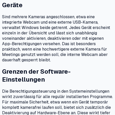
Geräte
Sind mehrere Kameras angeschlossen, etwa eine
integrierte Webcam und eine externe USB-Kamera,
verwaltet Windows beide getrennt. Jedes Gerät erscheint
einzeln in der Übersicht und lässt sich unabhängig
voneinander aktivieren, deaktivieren oder mit eigenen
App-Berechtigungen versehen. Das ist besonders
praktisch, wenn eine hochwertigere externe Kamera für
Meetings genutzt werden soll, die interne Webcam aber
dauerhaft gesperrt bleibt.
Grenzen der Software-
Einstellungen
Die Berechtigungssteuerung in den Systemeinstellungen
wirkt zuverlässig für alle regulär installierten Programme.
Für maximale Sicherheit, etwa wenn ein Gerät temporär
komplett kamerafrei laufen soll, bietet sich zusätzlich die
Deaktivierung auf Hardware-Ebene an. Diese wirkt tiefer