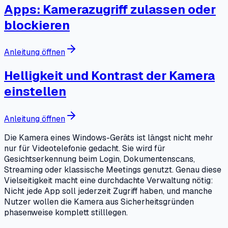
Apps: Kamerazugriff zulassen oder
blockieren
Anleitung öffnen
Helligkeit und Kontrast der Kamera
einstellen
Anleitung öffnen
Die Kamera eines Windows-Geräts ist längst nicht mehr
nur für Videotelefonie gedacht. Sie wird für
Gesichtserkennung beim Login, Dokumentenscans,
Streaming oder klassische Meetings genutzt. Genau diese
Vielseitigkeit macht eine durchdachte Verwaltung nötig:
Nicht jede App soll jederzeit Zugriff haben, und manche
Nutzer wollen die Kamera aus Sicherheitsgründen
phasenweise komplett stilllegen.