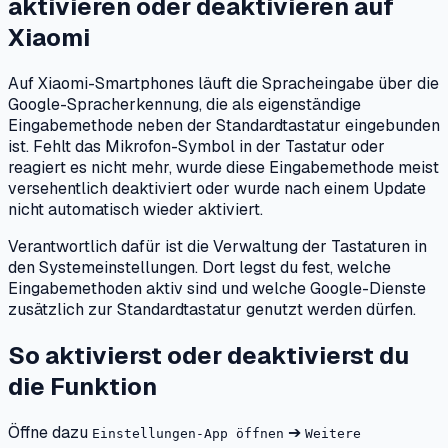
aktivieren oder deaktivieren
auf
Xiaomi
Auf Xiaomi-Smartphones läuft die Spracheingabe über die
Google-Spracherkennung, die als eigenständige
Eingabemethode neben der Standardtastatur eingebunden
ist. Fehlt das Mikrofon-Symbol in der Tastatur oder
reagiert es nicht mehr, wurde diese Eingabemethode meist
versehentlich deaktiviert oder wurde nach einem Update
nicht automatisch wieder aktiviert.
Verantwortlich dafür ist die Verwaltung der Tastaturen in
den Systemeinstellungen. Dort legst du fest, welche
Eingabemethoden aktiv sind und welche Google-Dienste
zusätzlich zur Standardtastatur genutzt werden dürfen.
So aktivierst oder deaktivierst du
die Funktion
Öffne dazu
➔
Einstellungen-App öffnen
Weitere