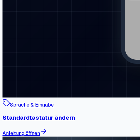
Sprache & Eingabe
Standardtastatur ändern
Anleitung öffnen