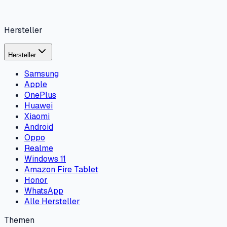
Hersteller
Hersteller
Samsung
Apple
OnePlus
Huawei
Xiaomi
Android
Oppo
Realme
Windows 11
Amazon Fire Tablet
Honor
WhatsApp
Alle Hersteller
Themen