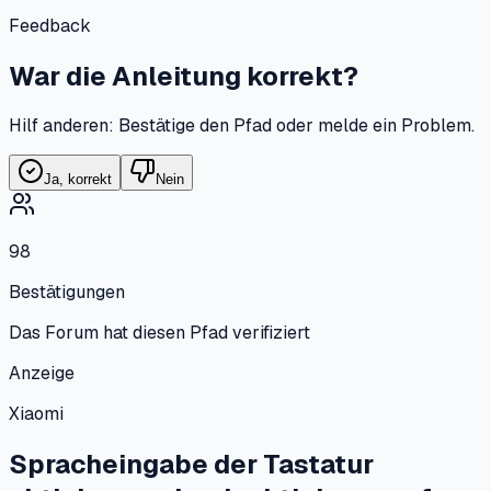
Feedback
War die Anleitung korrekt?
Hilf anderen: Bestätige den Pfad oder melde ein Problem.
Ja, korrekt
Nein
98
Bestätigungen
Das Forum hat diesen Pfad verifiziert
Anzeige
Xiaomi
Spracheingabe der Tastatur