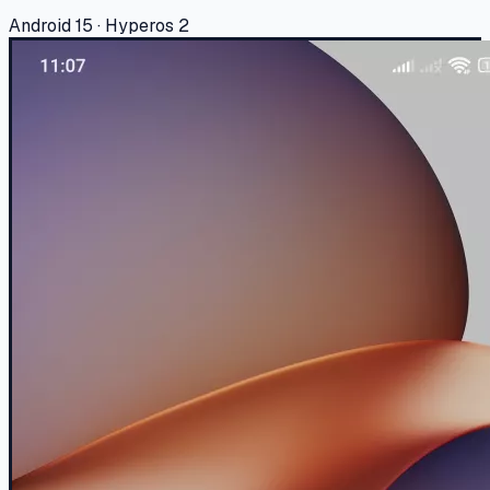
Android 15 · Hyperos 2