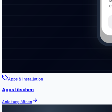
Apps & Installation
Apps löschen
Anleitung öffnen