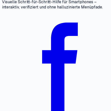
Visuelle Schritt-für-Schritt-Hilfe für Smartphones –
interaktiv, verifiziert und ohne halluzinierte Menüpfade.