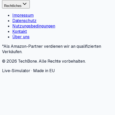
Rechtliches
Impressum
Datenschutz
Nutzungsbedingungen
Kontakt
Über uns
*Als Amazon-Partner verdienen wir an qualifizierten
Verkäufen.
©
2026
TechBone.
Alle Rechte vorbehalten.
Live-Simulator · Made in EU