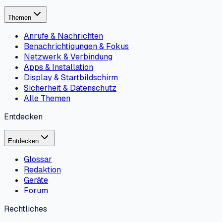
Themen
Anrufe & Nachrichten
Benachrichtigungen & Fokus
Netzwerk & Verbindung
Apps & Installation
Display & Startbildschirm
Sicherheit & Datenschutz
Alle Themen
Entdecken
Entdecken
Glossar
Redaktion
Geräte
Forum
Rechtliches