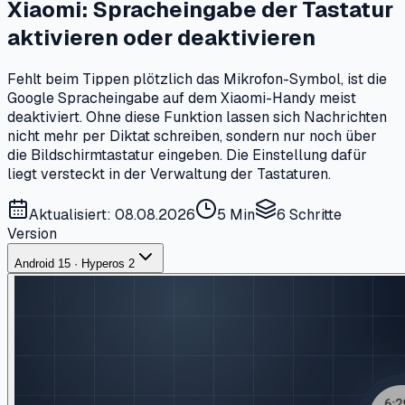
Xiaomi: Spracheingabe der Tastatur
aktivieren oder deaktivieren
Fehlt beim Tippen plötzlich das Mikrofon-Symbol, ist die
Google Spracheingabe auf dem Xiaomi-Handy meist
deaktiviert. Ohne diese Funktion lassen sich Nachrichten
nicht mehr per Diktat schreiben, sondern nur noch über
die Bildschirmtastatur eingeben. Die Einstellung dafür
liegt versteckt in der Verwaltung der Tastaturen.
Aktualisiert: 08.08.2026
5 Min
6
Schritte
Version
Android 15 · Hyperos 2