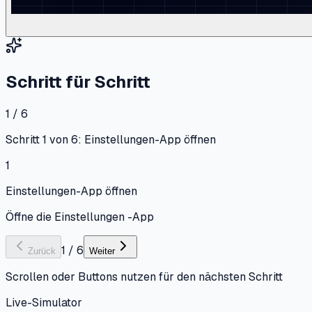
Schritt für Schritt
1 / 6
Schritt 1 von 6: Einstellungen-App öffnen
1
Einstellungen-App öffnen
Öffne die Einstellungen -App
1
/
6
Zurück
Weiter
Scrollen oder Buttons nutzen für den nächsten Schritt
Live-Simulator